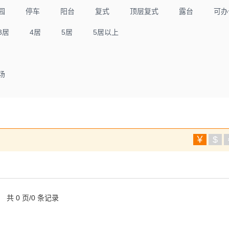
园
停车
阳台
复式
顶层复式
露台
可办
3居
4居
5居
5居以上
场
￥
$
共 0 页/0 条记录