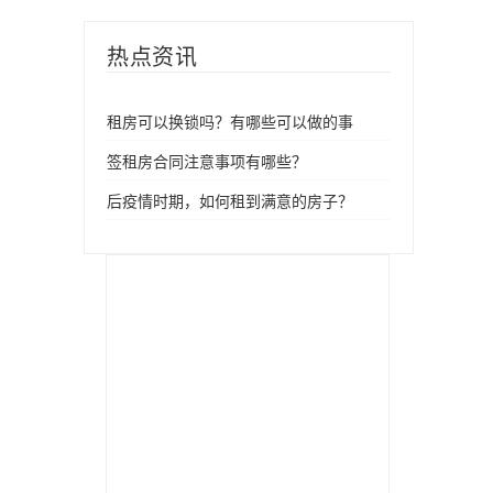
热点资讯
租房可以换锁吗？有哪些可以做的事
签租房合同注意事项有哪些？
后疫情时期，如何租到满意的房子？