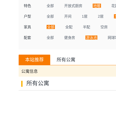
特色
全部
开放式厨房
地暖
花
户型
全部
开间
1居
2居
家具
全部
全配
半配
空房
配套
全部
健身房
游泳池
网球
本站推荐
所有公寓
公寓信息
所有公寓