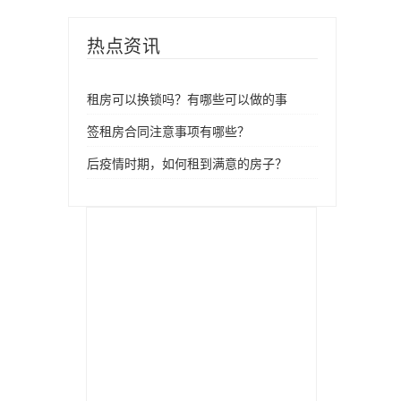
热点资讯
租房可以换锁吗？有哪些可以做的事
签租房合同注意事项有哪些？
后疫情时期，如何租到满意的房子？