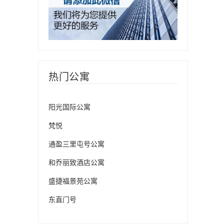
热门公寓
阳光国际公寓
梵悦
通盈三里屯号公寓
和乔丽致酒店公寓
盛捷福景苑公寓
东直门号