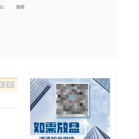
公
独栋
€
￡