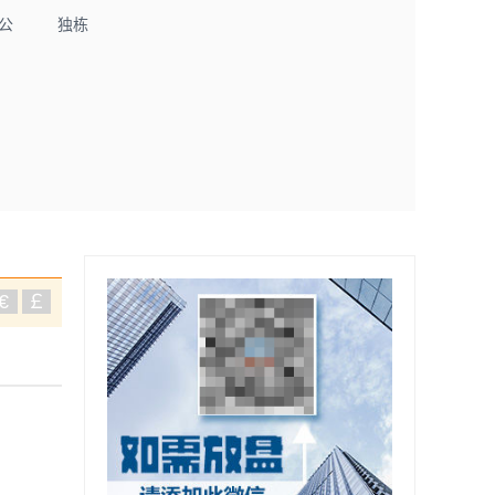
公
独栋
€
￡