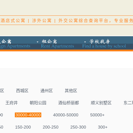
酒店式公寓 | 涉外公寓 | 外交公寓综合查询平台，专业服
区
西城区
通州区
其他区
王府井
朝阳公园
酒仙桥丽都
顺义别墅区
东二
00
30000-40000
40000-50000
50000+
50
150-200
200-250
250-300
300+