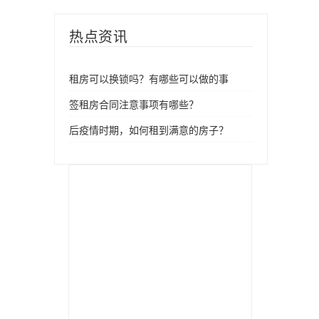
热点资讯
租房可以换锁吗？有哪些可以做的事
签租房合同注意事项有哪些？
后疫情时期，如何租到满意的房子？