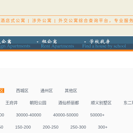
酒店式公寓 | 涉外公寓 | 外交公寓综合查询平台，专业服
区
西城区
通州区
其他区
王府井
朝阳公园
酒仙桥丽都
顺义别墅区
东二
00
30000-40000
40000-50000
50000+
50
150-200
200-250
250-300
300+