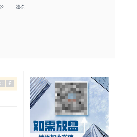
公
独栋
€
￡