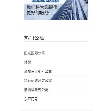
热门公寓
阳光国际公寓
梵悦
通盈三里屯号公寓
和乔丽致酒店公寓
盛捷福景苑公寓
东直门号