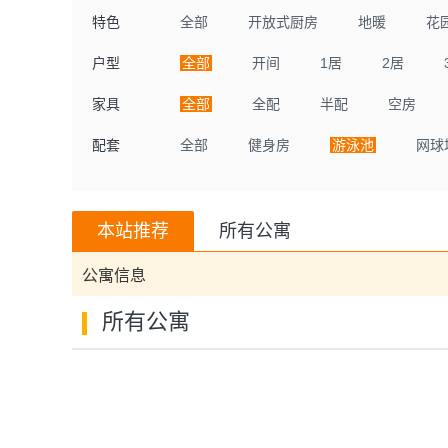
特色
全部
开放式厨房
地暖
花
户型
全部
开间
1居
2居
家具
全部
全配
半配
空房
配套
全部
健身房
游泳池
网球
本站推荐
所有公寓
公寓信息
所有公寓