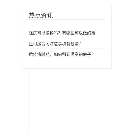
热点资讯
租房可以换锁吗？有哪些可以做的事
签租房合同注意事项有哪些？
后疫情时期，如何租到满意的房子？