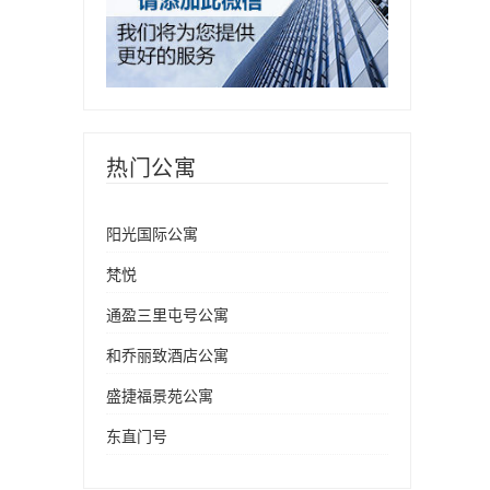
热门公寓
阳光国际公寓
梵悦
通盈三里屯号公寓
和乔丽致酒店公寓
盛捷福景苑公寓
东直门号