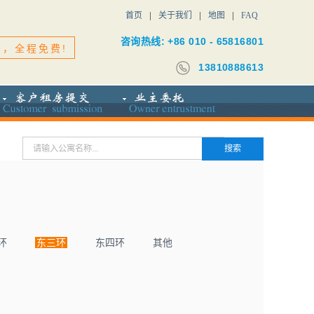
首页
关于我们
地图
FAQ
咨询热线: +86 010 - 65816801
务，全程免费!
13810888613
环
东三环
东四环
其他