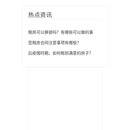
热点资讯
租房可以换锁吗？有哪些可以做的事
签租房合同注意事项有哪些？
后疫情时期，如何租到满意的房子？