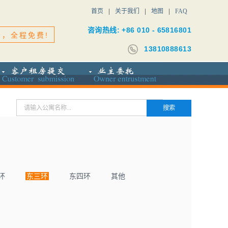
首页
关于我们
地图
FAQ
咨询热线: +86 010 - 65816801
务，全程免费!
13810888613
环
东三环
东四环
其他