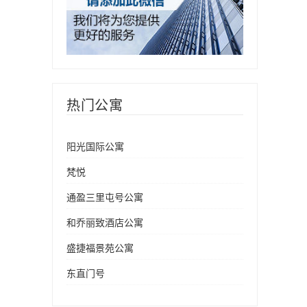
热门公寓
阳光国际公寓
梵悦
通盈三里屯号公寓
和乔丽致酒店公寓
盛捷福景苑公寓
东直门号