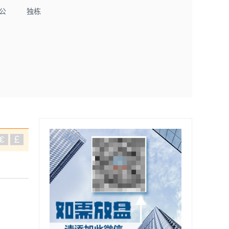
公
独栋
€
￡