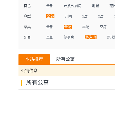
特色
全部
开放式厨房
地暖
花
户型
全部
开间
1居
2居
家具
全部
全配
半配
空房
配套
全部
健身房
游泳池
网球
本站推荐
所有公寓
公寓信息
所有公寓