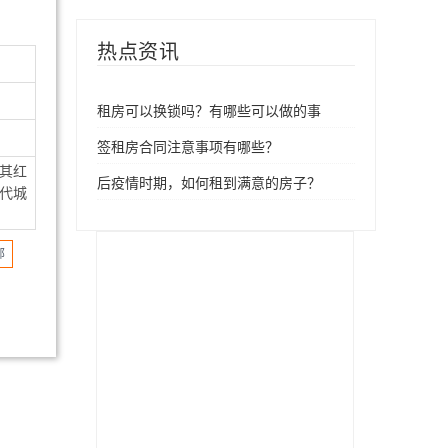
热点资讯
租房可以换锁吗？有哪些可以做的事
签租房合同注意事项有哪些？
，其红
后疫情时期，如何租到满意的房子？
代城
部