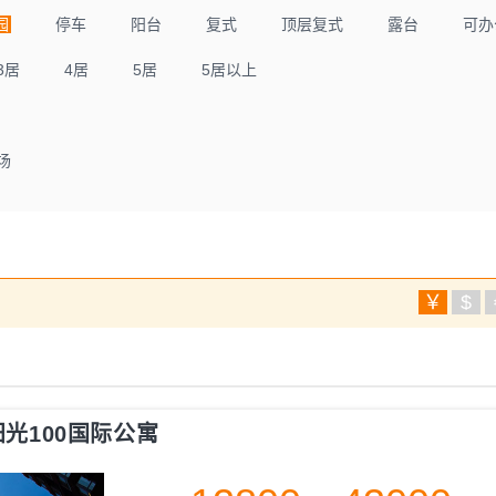
园
停车
阳台
复式
顶层复式
露台
可办
3居
4居
5居
5居以上
场
￥
$
阳光100国际公寓