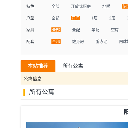
特色
全部
开放式厨房
地暖
花
户型
全部
开间
1居
2居
家具
全部
全配
半配
空房
配套
全部
健身房
游泳池
网球
本站推荐
所有公寓
公寓信息
所有公寓