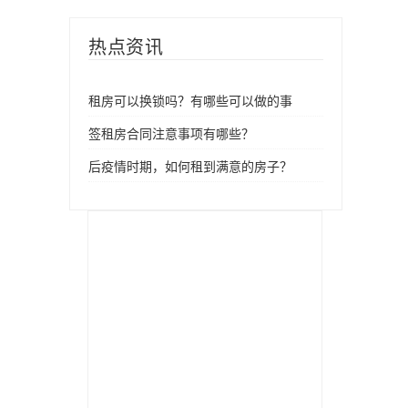
热点资讯
租房可以换锁吗？有哪些可以做的事
签租房合同注意事项有哪些？
后疫情时期，如何租到满意的房子？