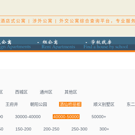
酒店式公寓 | 涉外公寓 | 外交公寓综合查询平台，专业服
区
西城区
通州区
其他区
王府井
朝阳公园
酒仙桥丽都
顺义别墅区
东二
00
30000-40000
40000-50000
50000+
50
150-200
200-250
250-300
300+