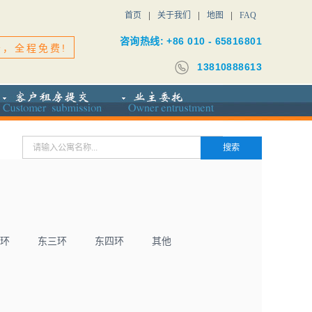
首页
关于我们
地图
FAQ
咨询热线: +86 010 - 65816801
务，全程免费!
13810888613
环
东三环
东四环
其他