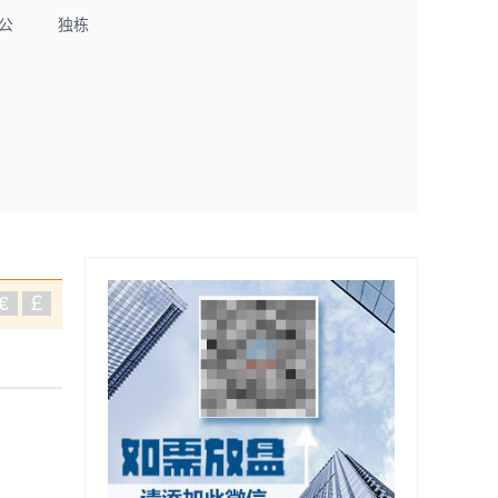
公
独栋
€
￡