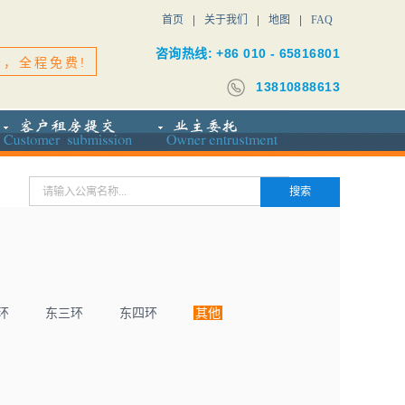
首页
关于我们
地图
FAQ
咨询热线: +86 010 - 65816801
务，全程免费!
13810888613
环
东三环
东四环
其他