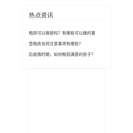
热点资讯
租房可以换锁吗？有哪些可以做的事
签租房合同注意事项有哪些？
后疫情时期，如何租到满意的房子？