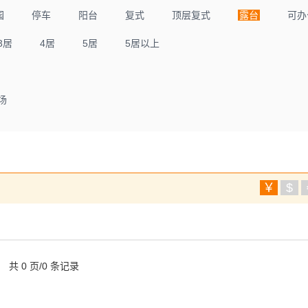
园
停车
阳台
复式
顶层复式
露台
可办
3居
4居
5居
5居以上
场
￥
$
共 0 页/0 条记录