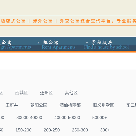
酒店式公寓 | 涉外公寓 | 外交公寓综合查询平台，专业服
区
西城区
通州区
其他区
王府井
朝阳公园
酒仙桥丽都
顺义别墅区
东二
00
30000-40000
40000-50000
50000+
50
150-200
200-250
250-300
300+