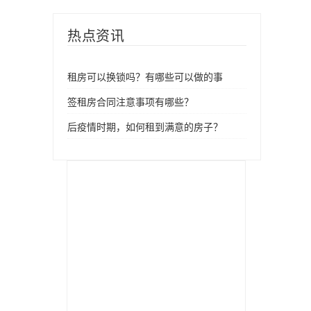
热点资讯
租房可以换锁吗？有哪些可以做的事
签租房合同注意事项有哪些？
后疫情时期，如何租到满意的房子？