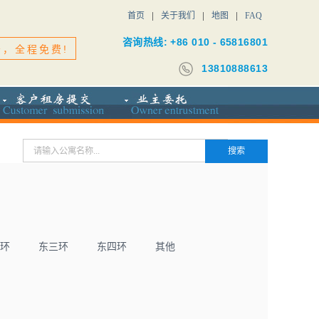
首页
关于我们
地图
FAQ
咨询热线: +86 010 - 65816801
务，全程免费!
13810888613
环
东三环
东四环
其他