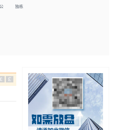
公
独栋
€
￡