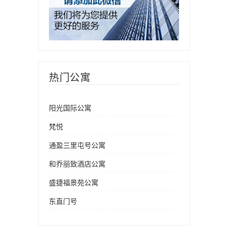
热门公寓
阳光国际公寓
梵悦
通盈三里屯号公寓
和乔丽致酒店公寓
盛捷福景苑公寓
东直门号