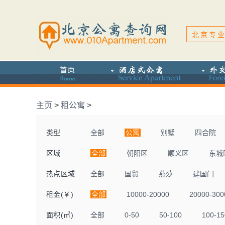
北京专业
主页
>
租公寓
>
类型
全部
公寓
别墅
四合院
区域
全部
朝阳区
顺义区
东城
热点区域
全部
国贸
燕莎
建国门
租金(￥)
全部
10000-20000
20000-300
面积(㎡)
全部
0-50
50-100
100-15