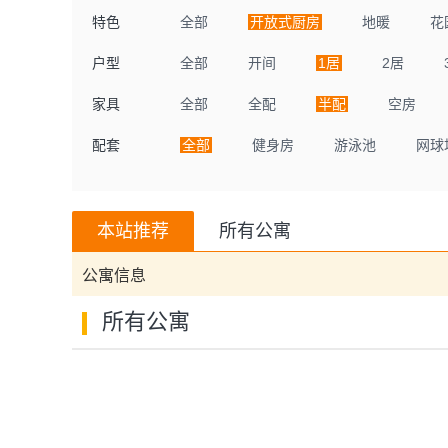
特色
全部
开放式厨房
地暖
花
户型
全部
开间
1居
2居
家具
全部
全配
半配
空房
配套
全部
健身房
游泳池
网球
本站推荐
所有公寓
公寓信息
所有公寓