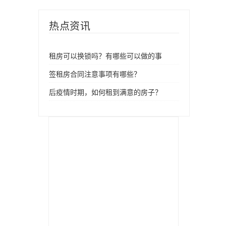
热点资讯
租房可以换锁吗？有哪些可以做的事
签租房合同注意事项有哪些？
后疫情时期，如何租到满意的房子？