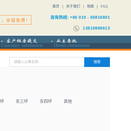
首页
关于我们
地图
FAQ
咨询热线: +86 010 - 65816801
务，全程免费!
13810888613
环
东三环
东四环
其他