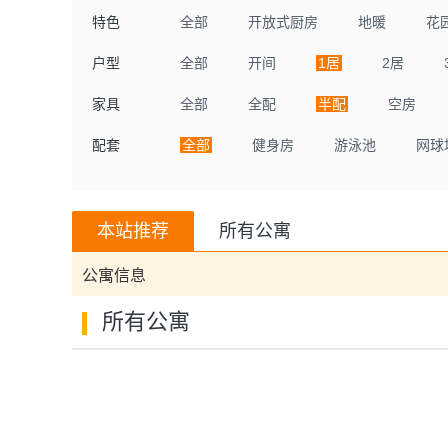
特色
全部
开放式厨房
地暖
花
户型
全部
开间
1居
2居
家具
全部
全配
半配
空房
配套
全部
健身房
游泳池
网球
本站推荐
所有公寓
公寓信息
所有公寓