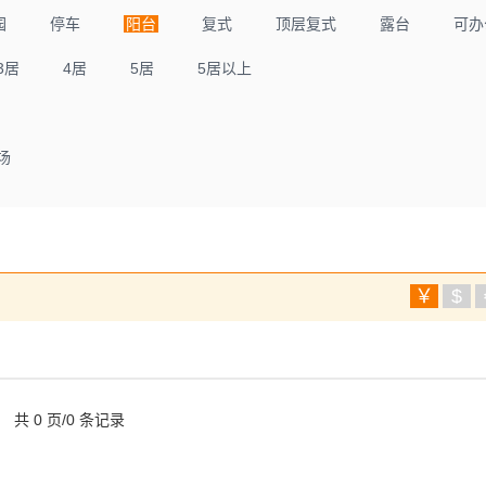
园
停车
阳台
复式
顶层复式
露台
可办
3居
4居
5居
5居以上
场
￥
$
共 0 页/0 条记录