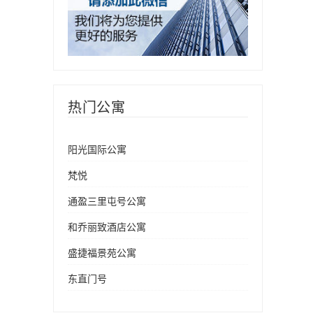
热门公寓
阳光国际公寓
梵悦
通盈三里屯号公寓
和乔丽致酒店公寓
盛捷福景苑公寓
东直门号