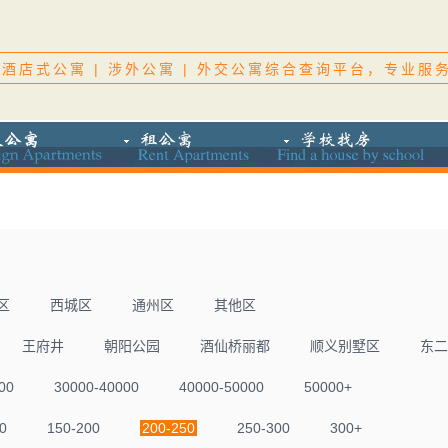
酒店式公寓 | 涉外公寓 | 外交公寓综合查询平台，专业服
区
西城区
通州区
其他区
王府井
朝阳公园
酒仙桥丽都
顺义别墅区
东二
00
30000-40000
40000-50000
50000+
0
150-200
200-250
250-300
300+