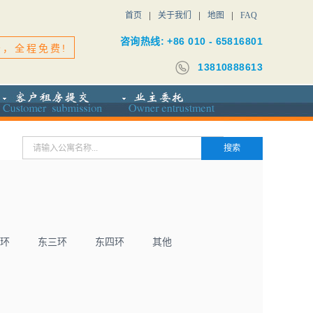
首页
关于我们
地图
FAQ
咨询热线: +86 010 - 65816801
务，全程免费!
13810888613
环
东三环
东四环
其他