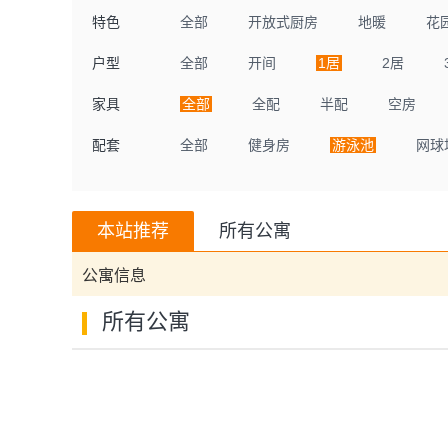
特色
全部
开放式厨房
地暖
花
户型
全部
开间
1居
2居
家具
全部
全配
半配
空房
配套
全部
健身房
游泳池
网球
本站推荐
所有公寓
公寓信息
所有公寓