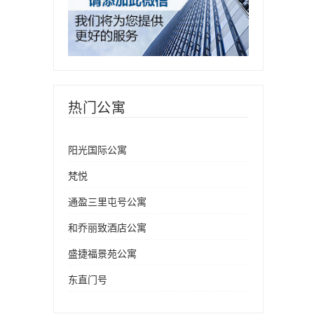
热门公寓
阳光国际公寓
梵悦
通盈三里屯号公寓
和乔丽致酒店公寓
盛捷福景苑公寓
东直门号