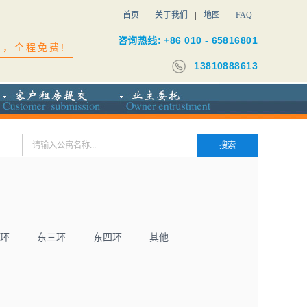
首页
关于我们
地图
FAQ
咨询热线: +86 010 - 65816801
务，全程免费!
13810888613
环
东三环
东四环
其他