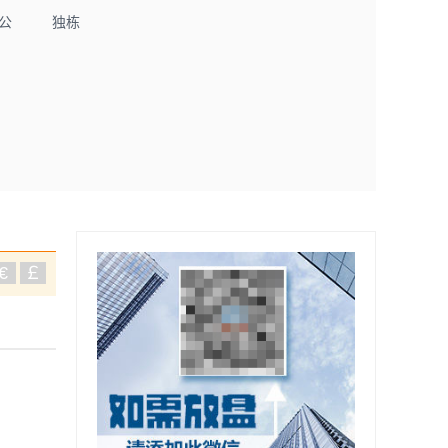
公
独栋
€
￡