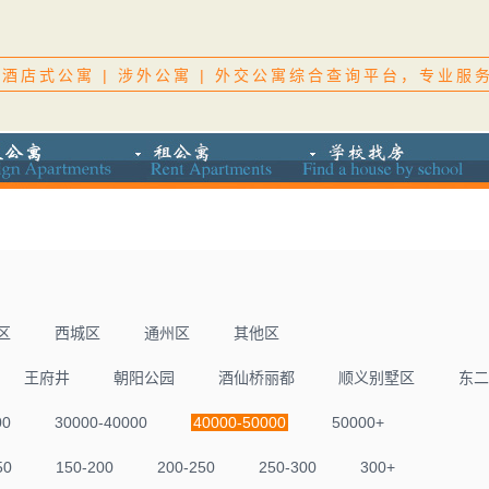
酒店式公寓 | 涉外公寓 | 外交公寓综合查询平台，专业服
区
西城区
通州区
其他区
王府井
朝阳公园
酒仙桥丽都
顺义别墅区
东二
00
30000-40000
40000-50000
50000+
50
150-200
200-250
250-300
300+