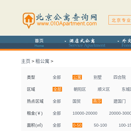
北京专业
主页
>
租公寓
>
类型
全部
公寓
别墅
四合院
区域
全部
朝阳区
顺义区
东城
热点区域
全部
国贸
燕莎
建国门
租金(￥)
全部
10000-20000
20000-300
面积(㎡)
全部
0-50
50-100
100-1