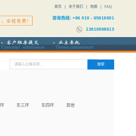
首页
关于我们
地图
FAQ
咨询热线: +86 010 - 65816801
务，全程免费!
13810888613
环
东三环
东四环
其他