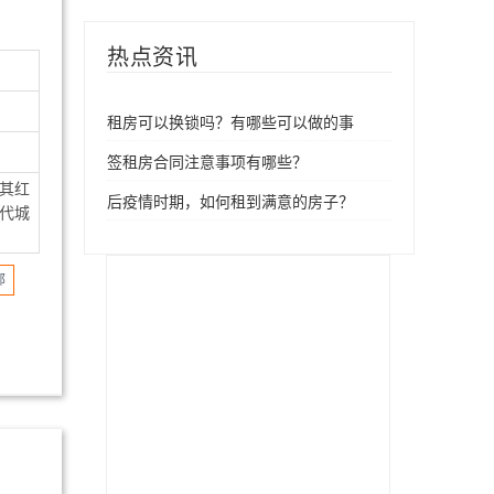
热点资讯
租房可以换锁吗？有哪些可以做的事
签租房合同注意事项有哪些？
，其红
后疫情时期，如何租到满意的房子？
代城
部