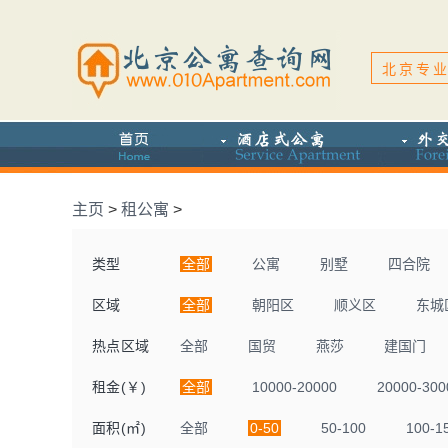
北京专业
主页
>
租公寓
>
类型
全部
公寓
别墅
四合院
区域
全部
朝阳区
顺义区
东城
热点区域
全部
国贸
燕莎
建国门
租金(￥)
全部
10000-20000
20000-300
面积(㎡)
全部
0-50
50-100
100-1