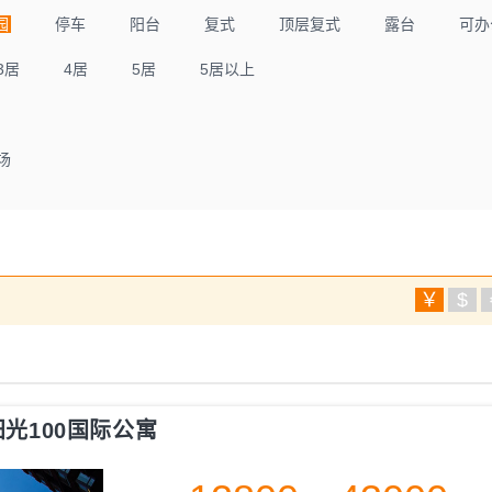
园
停车
阳台
复式
顶层复式
露台
可办
3居
4居
5居
5居以上
场
￥
$
阳光100国际公寓