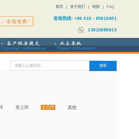
首页
关于我们
地图
FAQ
咨询热线: +86 010 - 65816801
务，全程免费!
13810888613
环
东三环
东四环
其他