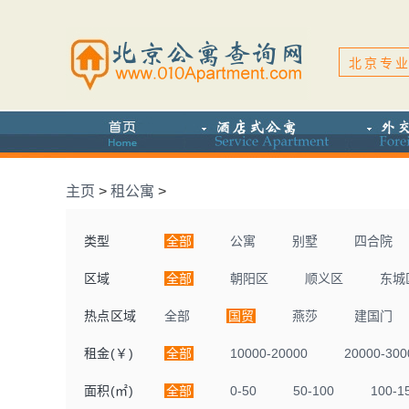
北京专业
主页
>
租公寓
>
类型
全部
公寓
别墅
四合院
区域
全部
朝阳区
顺义区
东城
热点区域
全部
国贸
燕莎
建国门
租金(￥)
全部
10000-20000
20000-300
面积(㎡)
全部
0-50
50-100
100-1