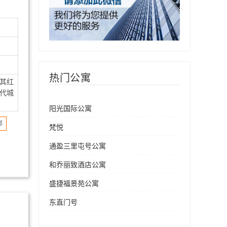
热门公寓
，其红
代城
阳光国际公寓
部
梵悦
通盈三里屯号公寓
和乔丽致酒店公寓
盛捷福景苑公寓
东直门号