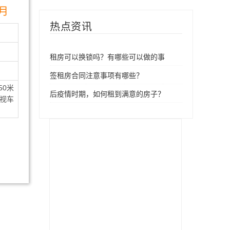
/月
热点资讯
租房可以换锁吗？有哪些可以做的事
签租房合同注意事项有哪些？
50米
后疫情时期，如何租到满意的房子？
视车