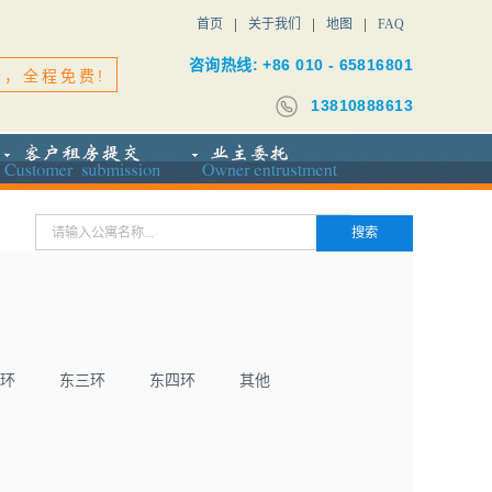
首页
关于我们
地图
FAQ
咨询热线: +86 010 - 65816801
务，全程免费!
13810888613
环
东三环
东四环
其他