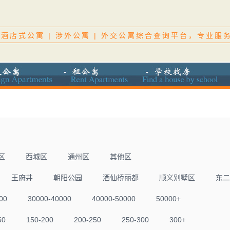
酒店式公寓 | 涉外公寓 | 外交公寓综合查询平台，专业服
区
西城区
通州区
其他区
王府井
朝阳公园
酒仙桥丽都
顺义别墅区
东二
00
30000-40000
40000-50000
50000+
50
150-200
200-250
250-300
300+