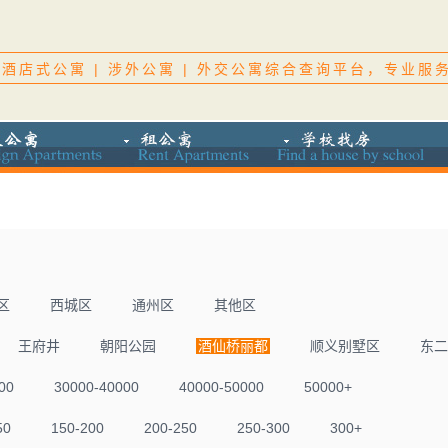
酒店式公寓 | 涉外公寓 | 外交公寓综合查询平台，专业服
区
西城区
通州区
其他区
王府井
朝阳公园
酒仙桥丽都
顺义别墅区
东二
00
30000-40000
40000-50000
50000+
50
150-200
200-250
250-300
300+