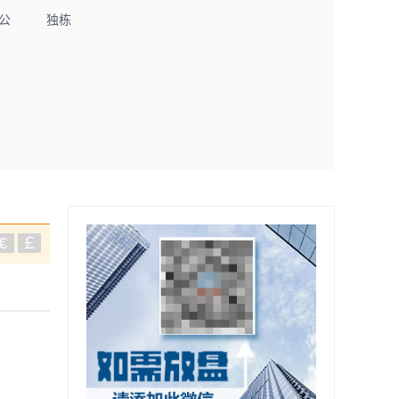
公
独栋
€
￡