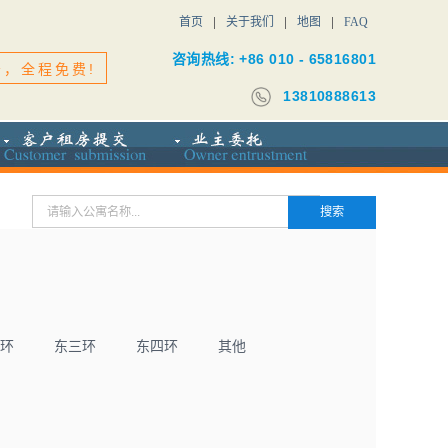
首页
关于我们
地图
FAQ
咨询热线: +86 010 - 65816801
务，全程免费!
13810888613
环
东三环
东四环
其他