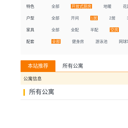
特色
全部
开放式厨房
地暖
花
户型
全部
开间
1居
2居
家具
全部
全配
半配
空房
配套
全部
健身房
游泳池
网球
本站推荐
所有公寓
公寓信息
所有公寓