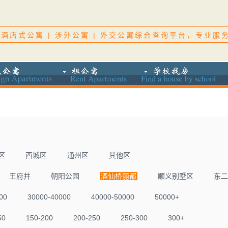
酒店式公寓 | 涉外公寓 | 外交公寓综合查询平台，专业服
区
西城区
通州区
其他区
王府井
朝阳公园
酒仙桥丽都
顺义别墅区
东二
00
30000-40000
40000-50000
50000+
50
150-200
200-250
250-300
300+