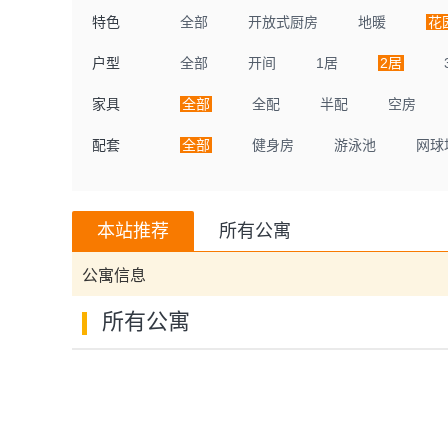
特色
全部
开放式厨房
地暖
花
户型
全部
开间
1居
2居
家具
全部
全配
半配
空房
配套
全部
健身房
游泳池
网球
本站推荐
所有公寓
公寓信息
所有公寓