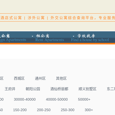
酒店式公寓 | 涉外公寓 | 外交公寓综合查询平台，专业服
区
西城区
通州区
其他区
王府井
朝阳公园
酒仙桥丽都
顺义别墅区
东二
00
30000-40000
40000-50000
50000+
50
150-200
200-250
250-300
300+