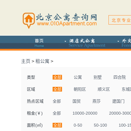
北京专业
主页
>
租公寓
>
类型
全部
公寓
别墅
四合院
区域
全部
朝阳区
顺义区
东城
热点区域
全部
国贸
燕莎
建国门
租金(￥)
全部
10000-20000
20000-300
面积(㎡)
全部
0-50
50-100
100-1