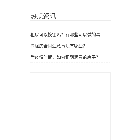
热点资讯
租房可以换锁吗？有哪些可以做的事
签租房合同注意事项有哪些？
后疫情时期，如何租到满意的房子？