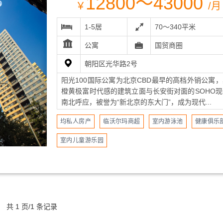
12800～43000
￥
/月
1-5居
70～340平米
公寓
国贸商圈
朝阳区光华路2号
阳光100国际公寓为北京CBD最早的高档外销公寓
橙黄极富时代感的建筑立面与长安街对面的SOHO现
南北呼应，被誉为“新北京的东大门”，成为现代...
均私人房产
临沃尔玛商超
室内游泳池
健康俱乐
室内儿童游乐园
共 1 页/1 条记录