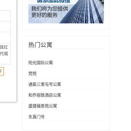
热门公寓
，其红
代城
阳光国际公寓
部
梵悦
通盈三里屯号公寓
和乔丽致酒店公寓
盛捷福景苑公寓
东直门号