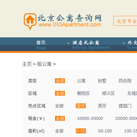
北京专业
主页
>
租公寓
>
类型
全部
公寓
别墅
四合院
区域
全部
朝阳区
顺义区
东城
热点区域
全部
国贸
燕莎
建国门
租金(￥)
全部
10000-20000
20000-300
面积(㎡)
全部
0-50
50-100
100-1