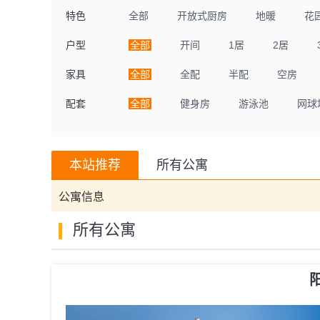
特色
全部
开放式厨房
地暖
花
户型
全部
开间
1居
2居
家具
全部
全配
半配
空房
配套
全部
健身房
游泳池
网球
本站推荐
所有公寓
公寓信息
所有公寓