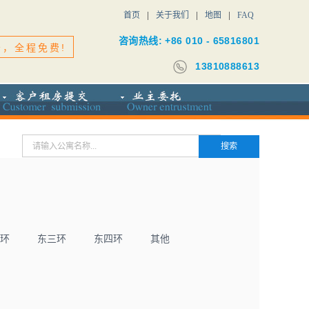
首页
关于我们
地图
FAQ
咨询热线: +86 010 - 65816801
务，全程免费!
13810888613
环
东三环
东四环
其他