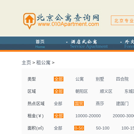
北京专业
主页
>
租公寓
>
类型
全部
公寓
别墅
四合院
区域
全部
朝阳区
顺义区
东城
热点区域
全部
国贸
燕莎
建国门
租金(￥)
全部
10000-20000
20000-300
面积(㎡)
全部
0-50
50-100
100-1